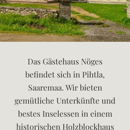
Das Gästehaus Nöges
befindet sich in Pihtla,
Saaremaa. Wir bieten
gemütliche Unterkünfte und
bestes Inselessen in einem
historischen Holzblockhaus